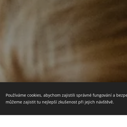
Používáme cookies, abychom zajistili správné fungování a bezp
můžeme zajistit tu nejlepší zkušenost při jejich návštěvě.