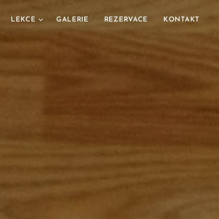
LEKCE
GALERIE
REZERVACE
KONTAKT