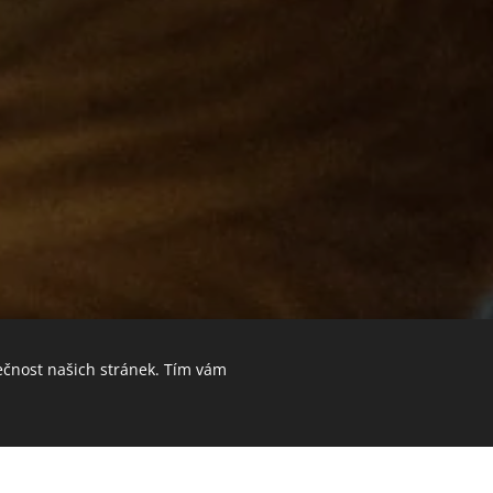
ečnost našich stránek. Tím vám